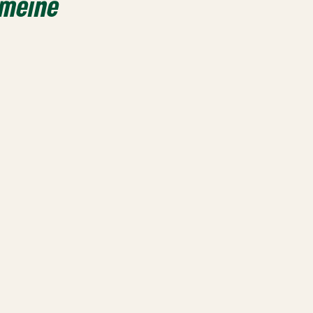
 meine