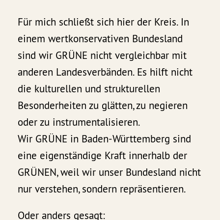
Für mich schließt sich hier der Kreis. In
einem wertkonservativen Bundesland
sind wir GRÜNE nicht vergleichbar mit
anderen Landesverbänden. Es hilft nicht
die kulturellen und strukturellen
Besonderheiten zu glätten, zu negieren
oder zu instrumentalisieren.
Wir GRÜNE in Baden-Württemberg sind
eine eigenständige Kraft innerhalb der
GRÜNEN, weil wir unser Bundesland nicht
nur verstehen, sondern repräsentieren.
Oder anders gesagt: