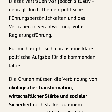
Dieses Vertrauen war jedoch situativ –
geprägt durch Themen, politische
Führungspersönlichkeiten und das
Vertrauen in verantwortungsvolle
Regierungsführung.
Für mich ergibt sich daraus eine klare
politische Aufgabe für die kommenden
Jahre.
Die Grünen müssen die Verbindung von
ökologischer Transformation,
wirtschaftlicher Stärke und sozialer
Sicherheit
noch stärker zu einem