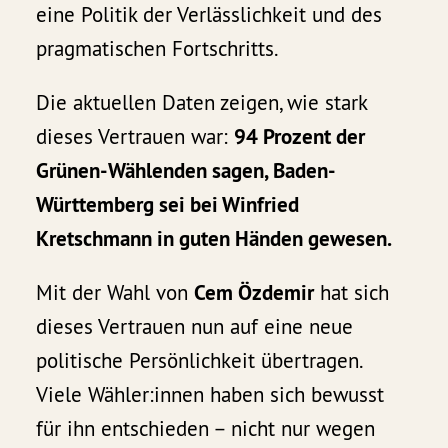
eine Politik der Verlässlichkeit und des
pragmatischen Fortschritts.
Die aktuellen Daten zeigen, wie stark
dieses Vertrauen war:
94 Prozent der
Grünen-Wählenden sagen, Baden-
Württemberg sei bei Winfried
Kretschmann in guten Händen gewesen.
Mit der Wahl von
Cem Özdemir
hat sich
dieses Vertrauen nun auf eine neue
politische Persönlichkeit übertragen.
Viele Wähler:innen haben sich bewusst
für ihn entschieden – nicht nur wegen