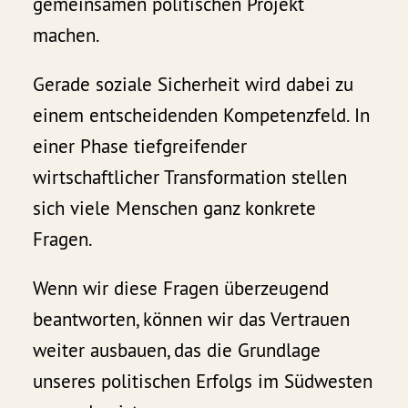
gemeinsamen politischen Projekt
machen.
Gerade soziale Sicherheit wird dabei zu
einem entscheidenden Kompetenzfeld. In
einer Phase tiefgreifender
wirtschaftlicher Transformation stellen
sich viele Menschen ganz konkrete
Fragen.
Wenn wir diese Fragen überzeugend
beantworten, können wir das Vertrauen
weiter ausbauen, das die Grundlage
unseres politischen Erfolgs im Südwesten