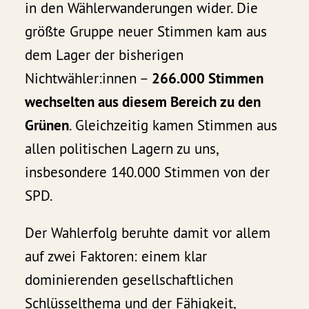
in den Wählerwanderungen wider. Die
größte Gruppe neuer Stimmen kam aus
dem Lager der bisherigen
Nichtwähler:innen –
266.000 Stimmen
wechselten aus diesem Bereich zu den
Grünen
. Gleichzeitig kamen Stimmen aus
allen politischen Lagern zu uns,
insbesondere 140.000 Stimmen von der
SPD.
Der Wahlerfolg beruhte damit vor allem
auf zwei Faktoren: einem klar
dominierenden gesellschaftlichen
Schlüsselthema und der Fähigkeit,