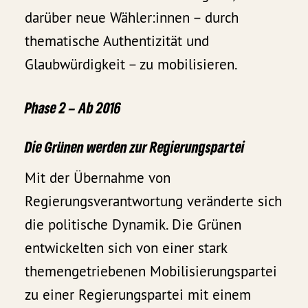
darüber neue Wähler:innen – durch
thematische Authentizität und
Glaubwürdigkeit – zu mobilisieren.
Phase 2 – Ab 2016
Die Grünen werden zur Regierungspartei
Mit der Übernahme von
Regierungsverantwortung veränderte sich
die politische Dynamik. Die Grünen
entwickelten sich von einer stark
themengetriebenen Mobilisierungspartei
zu einer Regierungspartei mit einem