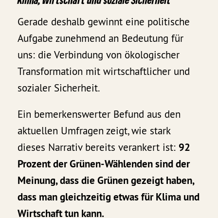
Gerade deshalb gewinnt eine politische
Aufgabe zunehmend an Bedeutung für
uns: die Verbindung von ökologischer
Transformation mit wirtschaftlicher und
sozialer Sicherheit.
Ein bemerkenswerter Befund aus den
aktuellen Umfragen zeigt, wie stark
dieses Narrativ bereits verankert ist:
92
Prozent der Grünen-Wählenden sind der
Meinung, dass die Grünen gezeigt haben,
dass man gleichzeitig etwas für Klima und
Wirtschaft tun kann.