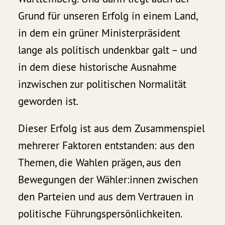
Grund für unseren Erfolg in einem Land,
in dem ein grüner Ministerpräsident
lange als politisch undenkbar galt – und
in dem diese historische Ausnahme
inzwischen zur politischen Normalität
geworden ist.
Dieser Erfolg ist aus dem Zusammenspiel
mehrerer Faktoren entstanden: aus den
Themen, die Wahlen prägen, aus den
Bewegungen der Wähler:innen zwischen
den Parteien und aus dem Vertrauen in
politische Führungspersönlichkeiten.