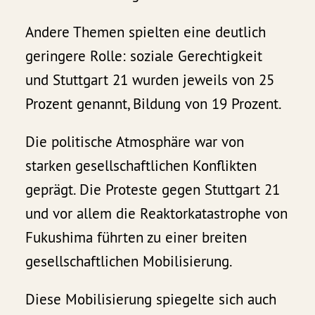
Andere Themen spielten eine deutlich
geringere Rolle: soziale Gerechtigkeit
und Stuttgart 21 wurden jeweils von 25
Prozent genannt, Bildung von 19 Prozent.
Die politische Atmosphäre war von
starken gesellschaftlichen Konflikten
geprägt. Die Proteste gegen Stuttgart 21
und vor allem die Reaktorkatastrophe von
Fukushima führten zu einer breiten
gesellschaftlichen Mobilisierung.
Diese Mobilisierung spiegelte sich auch