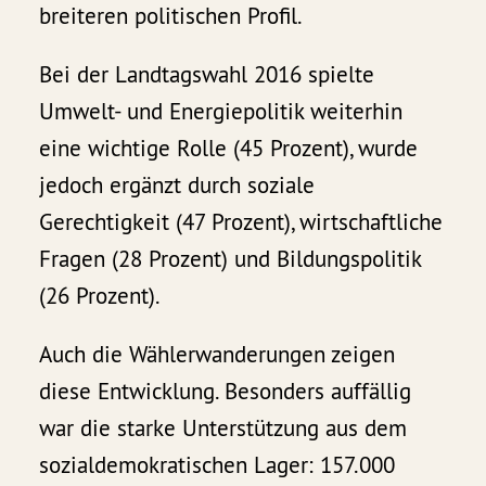
breiteren politischen Profil.
Bei der Landtagswahl 2016 spielte
Umwelt- und Energiepolitik weiterhin
eine wichtige Rolle (45 Prozent), wurde
jedoch ergänzt durch soziale
Gerechtigkeit (47 Prozent), wirtschaftliche
Fragen (28 Prozent) und Bildungspolitik
(26 Prozent).
Auch die Wählerwanderungen zeigen
diese Entwicklung. Besonders auffällig
war die starke Unterstützung aus dem
sozialdemokratischen Lager: 157.000