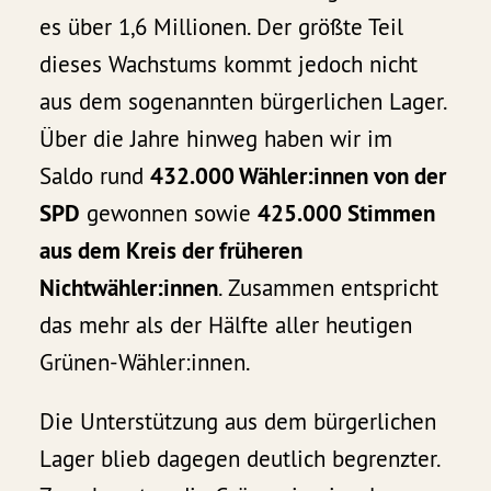
es über 1,6 Millionen. Der größte Teil
dieses Wachstums kommt jedoch nicht
aus dem sogenannten bürgerlichen Lager.
Über die Jahre hinweg haben wir im
Saldo rund
432.000 Wähler:innen von der
SPD
gewonnen sowie
425.000 Stimmen
aus dem Kreis der früheren
Nichtwähler:innen
. Zusammen entspricht
das mehr als der Hälfte aller heutigen
Grünen-Wähler:innen.
Die Unterstützung aus dem bürgerlichen
Lager blieb dagegen deutlich begrenzter.