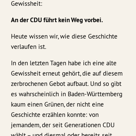
Gewissheit:
An der CDU führt kein Weg vorbei.
Heute wissen wir, wie diese Geschichte
verlaufen ist.
In den letzten Tagen habe ich eine alte
Gewissheit erneut gehört, die auf diesem
zerbrochenen Gebot aufbaut. Und so gibt
es wahrscheinlich in Baden-Württemberg
kaum einen Grünen, der nicht eine
Geschichte erzählen konnte: von
jemandem, der seit Generationen CDU
wählt – und diesmal oder bereits seit