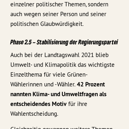
einzelner politischer Themen, sondern
auch wegen seiner Person und seiner
politischen Glaubwürdigkeit.
Phase 2.5 – Stabilisierung der Regierungspartei
Auch bei der Landtagswahl 2021 blieb
Umwelt- und Klimapolitik das wichtigste
Einzelthema für viele Grünen-
Wählerinnen und -Wähler.
42 Prozent
nannten Klima- und Umweltfragen als
entscheidendes Motiv
für ihre
Wahlentscheidung.