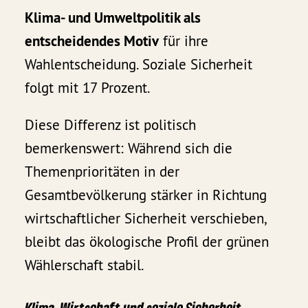
Klima- und Umweltpolitik als
entscheidendes Motiv
für ihre
Wahlentscheidung. Soziale Sicherheit
folgt mit 17 Prozent.
Diese Differenz ist politisch
bemerkenswert: Während sich die
Themenprioritäten in der
Gesamtbevölkerung stärker in Richtung
wirtschaftlicher Sicherheit verschieben,
bleibt das ökologische Profil der grünen
Wählerschaft stabil.
Klima, Wirtschaft und soziale Sicherheit