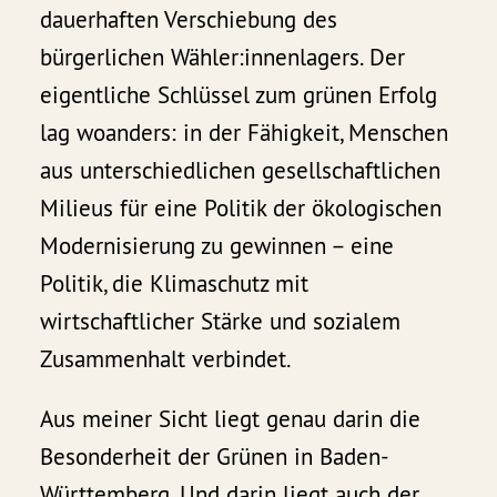
dauerhaften Verschiebung des
bürgerlichen Wähler:innenlagers. Der
eigentliche Schlüssel zum grünen Erfolg
lag woanders: in der Fähigkeit, Menschen
aus unterschiedlichen gesellschaftlichen
Milieus für eine Politik der ökologischen
Modernisierung zu gewinnen – eine
Politik, die Klimaschutz mit
wirtschaftlicher Stärke und sozialem
Zusammenhalt verbindet.
Aus meiner Sicht liegt genau darin die
Besonderheit der Grünen in Baden-
Württemberg. Und darin liegt auch der