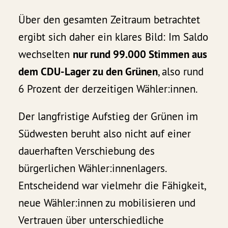
Über den gesamten Zeitraum betrachtet
ergibt sich daher ein klares Bild: Im Saldo
wechselten
nur rund 99.000 Stimmen aus
dem CDU-Lager zu den Grünen
, also rund
6 Prozent der derzeitigen Wähler:innen.
Der langfristige Aufstieg der Grünen im
Südwesten beruht also nicht auf einer
dauerhaften Verschiebung des
bürgerlichen Wähler:innenlagers.
Entscheidend war vielmehr die Fähigkeit,
neue Wähler:innen zu mobilisieren und
Vertrauen über unterschiedliche