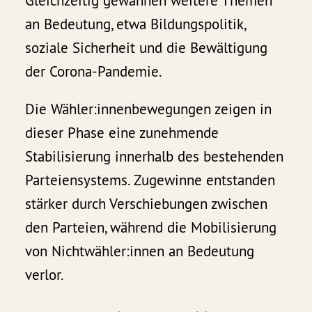
Gleichzeitig gewannen weitere Themen
an Bedeutung, etwa Bildungspolitik,
soziale Sicherheit und die Bewältigung
der Corona-Pandemie.
Die Wähler:innenbewegungen zeigen in
dieser Phase eine zunehmende
Stabilisierung innerhalb des bestehenden
Parteiensystems. Zugewinne entstanden
stärker durch Verschiebungen zwischen
den Parteien, während die Mobilisierung
von Nichtwähler:innen an Bedeutung
verlor.