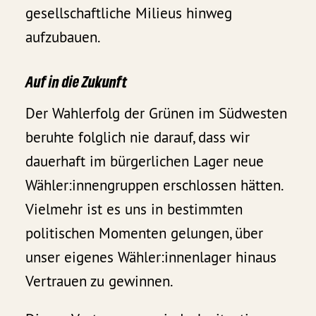
gesellschaftliche Milieus hinweg
aufzubauen.
Auf in die Zukunft
Der Wahlerfolg der Grünen im Südwesten
beruhte folglich nie darauf, dass wir
dauerhaft im bürgerlichen Lager neue
Wähler:innengruppen erschlossen hätten.
Vielmehr ist es uns in bestimmten
politischen Momenten gelungen, über
unser eigenes Wähler:innenlager hinaus
Vertrauen zu gewinnen.