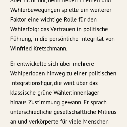
Aber nicht nur, denn neben Themen und
Wählerbewegungen spielte ein weiterer
Faktor eine wichtige Rolle für den
Wahlerfolg: das Vertrauen in politische
Führung, in die persönliche Integrität von
Winfried Kretschmann.
Er entwickelte sich über mehrere
Wahlperioden hinweg zu einer politischen
Integrationsfigur, die weit über das
klassische grüne Wähler:innenlager
hinaus Zustimmung gewann. Er sprach
unterschiedliche gesellschaftliche Milieus
an und verkörperte für viele Menschen