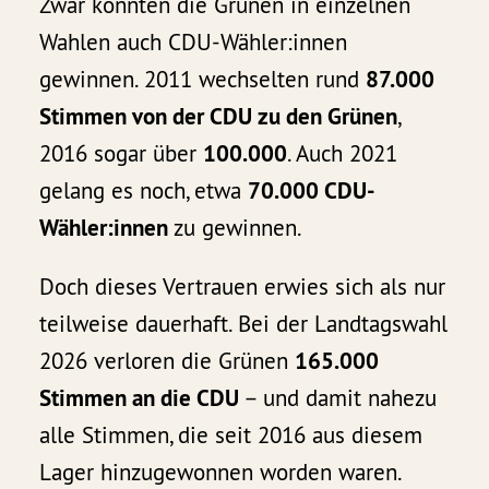
Zwar konnten die Grünen in einzelnen
Wahlen auch CDU-Wähler:innen
gewinnen. 2011 wechselten rund
87.000
Stimmen von der CDU zu den Grünen
,
2016 sogar über
100.000
. Auch 2021
gelang es noch, etwa
70.000 CDU-
Wähler:innen
zu gewinnen.
Doch dieses Vertrauen erwies sich als nur
teilweise dauerhaft. Bei der Landtagswahl
2026 verloren die Grünen
165.000
Stimmen an die CDU
– und damit nahezu
alle Stimmen, die seit 2016 aus diesem
Lager hinzugewonnen worden waren.