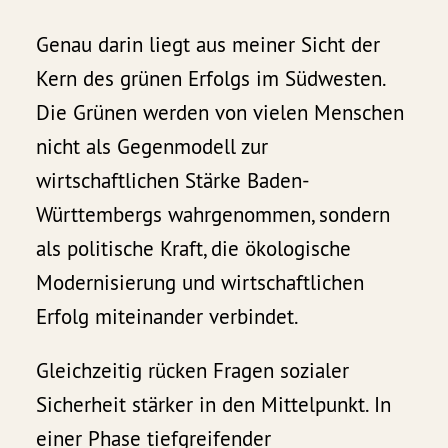
Genau darin liegt aus meiner Sicht der
Kern des grünen Erfolgs im Südwesten.
Die Grünen werden von vielen Menschen
nicht als Gegenmodell zur
wirtschaftlichen Stärke Baden-
Württembergs wahrgenommen, sondern
als politische Kraft, die ökologische
Modernisierung und wirtschaftlichen
Erfolg miteinander verbindet.
Gleichzeitig rücken Fragen sozialer
Sicherheit stärker in den Mittelpunkt. In
einer Phase tiefgreifender