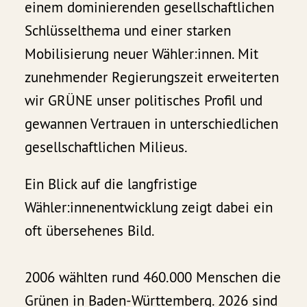
einem dominierenden gesellschaftlichen
Schlüsselthema und einer starken
Mobilisierung neuer Wähler:innen. Mit
zunehmender Regierungszeit erweiterten
wir GRÜNE unser politisches Profil und
gewannen Vertrauen in unterschiedlichen
gesellschaftlichen Milieus.
Ein Blick auf die langfristige
Wähler:innenentwicklung zeigt dabei ein
oft übersehenes Bild.
2006 wählten rund 460.000 Menschen die
Grünen in Baden-Württemberg. 2026 sind