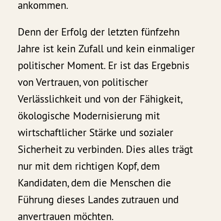
ankommen.
Denn der Erfolg der letzten fünfzehn
Jahre ist kein Zufall und kein einmaliger
politischer Moment. Er ist das Ergebnis
von Vertrauen, von politischer
Verlässlichkeit und von der Fähigkeit,
ökologische Modernisierung mit
wirtschaftlicher Stärke und sozialer
Sicherheit zu verbinden. Dies alles trägt
nur mit dem richtigen Kopf, dem
Kandidaten, dem die Menschen die
Führung dieses Landes zutrauen und
anvertrauen möchten.