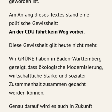
geworden ist.
Am Anfang dieses Textes stand eine
politische Gewissheit:
An der CDU führt kein Weg vorbei.
Diese Gewissheit gilt heute nicht mehr.
Wir GRÜNE haben in Baden-Württemberg
gezeigt, dass ökologische Modernisierung,
wirtschaftliche Stärke und sozialer
Zusammenhalt zusammen gedacht
werden können.
Genau darauf wird es auch in Zukunft