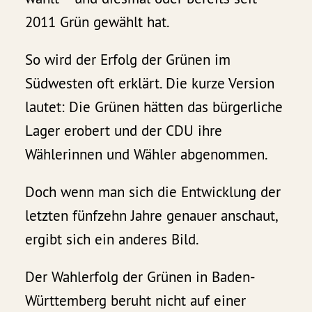
2011 Grün gewählt hat.
So wird der Erfolg der Grünen im
Südwesten oft erklärt. Die kurze Version
lautet: Die Grünen hätten das bürgerliche
Lager erobert und der CDU ihre
Wählerinnen und Wähler abgenommen.
Doch wenn man sich die Entwicklung der
letzten fünfzehn Jahre genauer anschaut,
ergibt sich ein anderes Bild.
Der Wahlerfolg der Grünen in Baden-
Württemberg beruht nicht auf einer