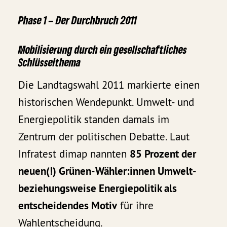
Phase 1 – Der Durchbruch 2011
Mobilisierung durch ein gesellschaftliches
Schlüsselthema
Die Landtagswahl 2011 markierte einen
historischen Wendepunkt. Umwelt- und
Energiepolitik standen damals im
Zentrum der politischen Debatte. Laut
Infratest dimap nannten
85 Prozent der
neuen(!) Grünen-Wähler:innen Umwelt-
beziehungsweise Energiepolitik als
entscheidendes Motiv
für ihre
Wahlentscheidung.