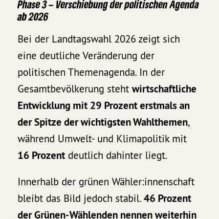
Phase 3 – Verschiebung der politischen Agenda
ab 2026
Bei der Landtagswahl 2026 zeigt sich
eine deutliche Veränderung der
politischen Themenagenda. In der
Gesamtbevölkerung steht
wirtschaftliche
Entwicklung mit 29 Prozent erstmals an
der Spitze der wichtigsten Wahlthemen
,
während Umwelt- und Klimapolitik mit
16 Prozent
deutlich dahinter liegt.
Innerhalb der grünen Wähler:innenschaft
bleibt das Bild jedoch stabil.
46 Prozent
der Grünen-Wählenden nennen weiterhin