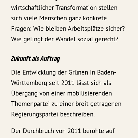
wirtschaftlicher Transformation stellen
sich viele Menschen ganz konkrete
Fragen: Wie bleiben Arbeitsplätze sicher?
Wie gelingt der Wandel sozial gerecht?
Zukunft als Auftrag
Die Entwicklung der Grünen in Baden-
Württemberg seit 2011 lässt sich als
Übergang von einer mobilisierenden
Themenpartei zu einer breit getragenen
Regierungspartei beschreiben.
Der Durchbruch von 2011 beruhte auf