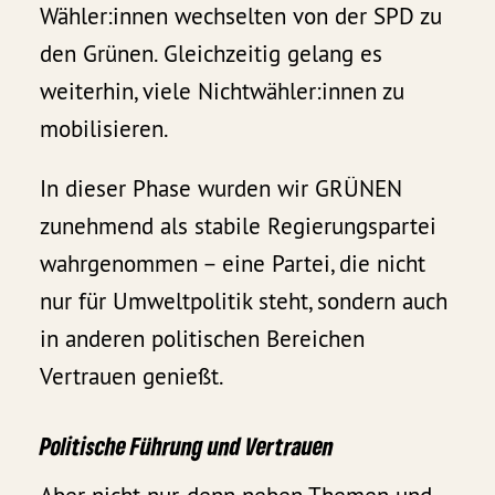
Wähler:innen wechselten von der SPD zu
den Grünen. Gleichzeitig gelang es
weiterhin, viele Nichtwähler:innen zu
mobilisieren.
In dieser Phase wurden wir GRÜNEN
zunehmend als stabile Regierungspartei
wahrgenommen – eine Partei, die nicht
nur für Umweltpolitik steht, sondern auch
in anderen politischen Bereichen
Vertrauen genießt.
Politische Führung und Vertrauen