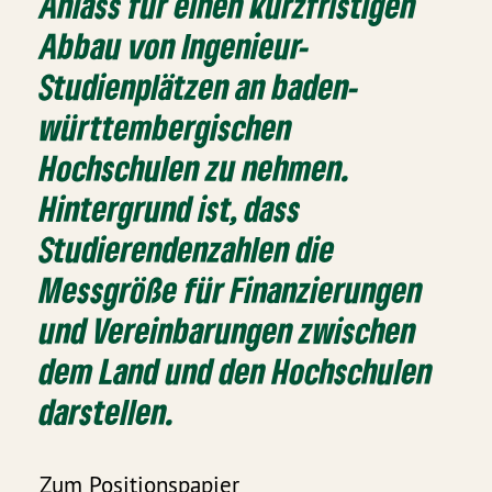
Anlass für einen kurzfristigen
Abbau von Ingenieur-
Studienplätzen an baden-
württembergischen
Hochschulen zu nehmen.
Hintergrund ist, dass
Studierendenzahlen die
Messgröße für Finanzierungen
und Vereinbarungen zwischen
dem Land und den Hochschulen
darstellen.
Zum Positionspapier