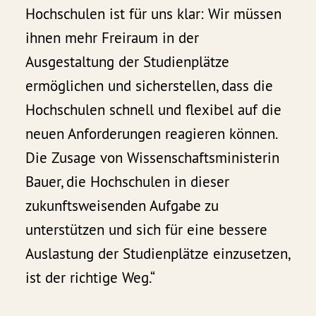
Hochschulen ist für uns klar: Wir müssen
ihnen mehr Freiraum in der
Ausgestaltung der Studienplätze
ermöglichen und sicherstellen, dass die
Hochschulen schnell und flexibel auf die
neuen Anforderungen reagieren können.
Die Zusage von Wissenschaftsministerin
Bauer, die Hochschulen in dieser
zukunftsweisenden Aufgabe zu
unterstützen und sich für eine bessere
Auslastung der Studienplätze einzusetzen,
ist der richtige Weg.“