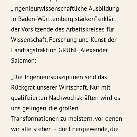
„Ingenieurwissenschaftliche Ausbildung
in Baden-Württemberg stärken“ erklärt
der Vorsitzende des Arbeitskreises für
Wissenschaft, Forschung und Kunst der
Landtagsfraktion GRÜNE, Alexander
Salomon:
„Die Ingenieursdisziplinen sind das
Rückgrat unserer Wirtschaft. Nur mit
qualifizierten Nachwuchskräften wird es
uns gelingen, die großen
Transformationen zu meistern, vor denen
wir alle stehen – die Energiewende, die