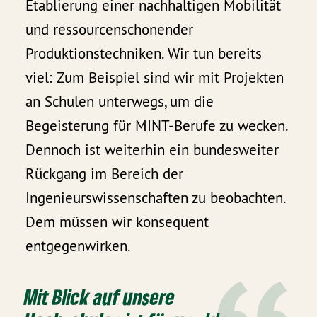
Etablierung einer nachhaltigen Mobilität
und ressourcenschonender
Produktionstechniken. Wir tun bereits
viel: Zum Beispiel sind wir mit Projekten
an Schulen unterwegs, um die
Begeisterung für MINT-Berufe zu wecken.
Dennoch ist weiterhin ein bundesweiter
Rückgang im Bereich der
Ingenieurswissenschaften zu beobachten.
Dem müssen wir konsequent
entgegenwirken.
Mit Blick auf unsere