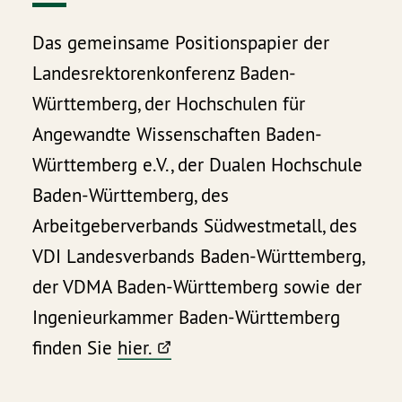
Das gemeinsame Positionspapier der
Landesrektorenkonferenz Baden-
Württemberg, der Hochschulen für
Angewandte Wissenschaften Baden-
Württemberg e.V., der Dualen Hochschule
Baden-Württemberg, des
Arbeitgeberverbands Südwestmetall, des
VDI Landesverbands Baden-Württemberg,
der VDMA Baden-Württemberg sowie der
Ingenieurkammer Baden-Württemberg
finden Sie
hier.