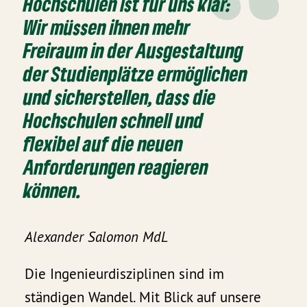
Hochschulen ist für uns klar:
Wir müssen ihnen mehr
Freiraum in der Ausgestaltung
der Studienplätze ermöglichen
und sicherstellen, dass die
Hochschulen schnell und
flexibel auf die neuen
Anforderungen reagieren
können.
Alexander Salomon MdL
Die Ingenieurdisziplinen sind im
ständigen Wandel. Mit Blick auf unsere