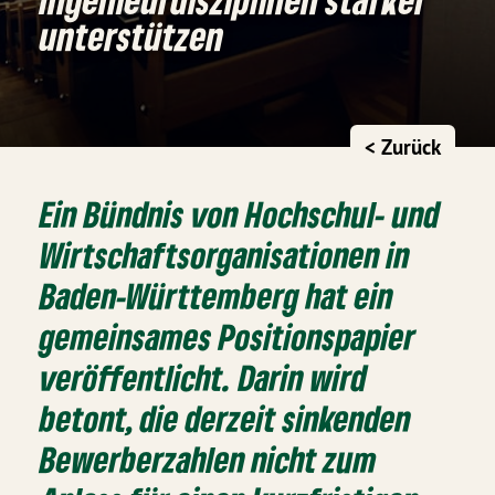
unterstützen
< Zurück
Ein Bündnis von Hochschul- und
Wirtschaftsorganisationen in
Baden-Württemberg hat ein
gemeinsames Positionspapier
veröffentlicht. Darin wird
betont, die derzeit sinkenden
Bewerberzahlen nicht zum