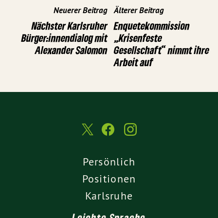
Neuerer Beitrag
Älterer Beitrag
Nächster Karlsruher
Enquetekommission
Bürger:innendialog mit
„Krisenfeste
Alexander Salomon
Gesellschaft“ nimmt ihre
Arbeit auf
Persönlich
Positionen
Karlsruhe
Leichte Sprache