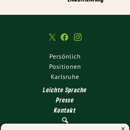
Persönlich
Positionen
Karlsruhe
Leichte Sprache
Presse
Kontakt
×