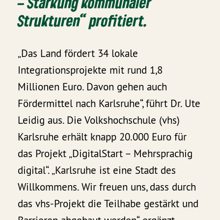
– Stärkung kommunaler
Strukturen“ profitiert.
„Das Land fördert 34 lokale
Integrationsprojekte mit rund 1,8
Millionen Euro. Davon gehen auch
Fördermittel nach Karlsruhe“, führt Dr. Ute
Leidig aus. Die Volkshochschule (vhs)
Karlsruhe erhält knapp 20.000 Euro für
das Projekt „DigitalStart – Mehrsprachig
digital“. „Karlsruhe ist eine Stadt des
Willkommens. Wir freuen uns, dass durch
das vhs-Projekt die Teilhabe gestärkt und