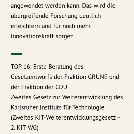
angewendet werden kann. Das wird die
übergreifende Forschung deutlich
erleichtern und für noch mehr
Innovationskraft sorgen.
TOP 16: Erste Beratung des
Gesetzentwurfs der Fraktion GRÜNE und
der Fraktion der CDU
Zweites Gesetz zur Weiterentwicklung des
Karlsruher Instituts für Technologie
(Zweites KIT-Weiterentwicklungsgesetz –
2. KIT-WG)