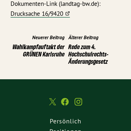
Dokumenten-Link (landtag-bw.de):
Drucksache 16/9420
Neuerer Beitrag
Älterer Beitrag
Wahlkampfauftakt der
Rede zum 4.
GRÜNEN Karlsruhe
Hochschulrechts-
Änderungsgesetz
Persönlich