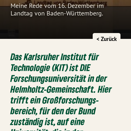
Meine Rede vom 16. Dezember im
Landtag von Baden-Württemberg.
< Zurück
Das Karlsruher Institut für
Technologie (KIT) ist DIE
Forschungs­universität in der
Helmholtz-Gemeinschaft. Hier
trifft ein Groß­forschungs­
bereich, für den der Bund
zuständig ist, auf eine