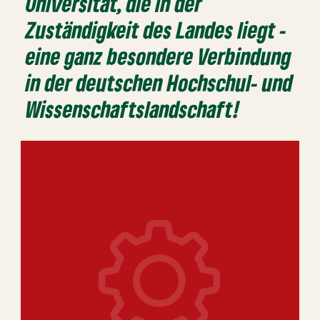
Universität, die in der
Zuständigkeit des Landes liegt -
eine ganz besondere Verbindung
in der deutschen Hochschul- und
Wissenschafts­landschaft!