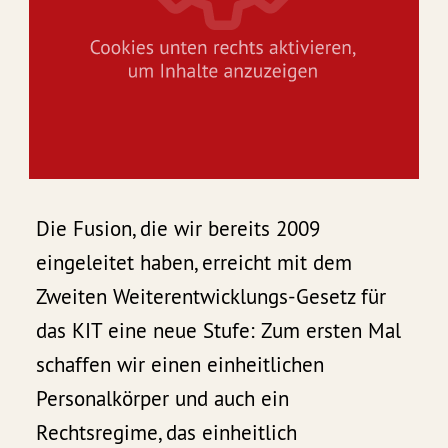
Die Fusion, die wir bereits 2009
eingeleitet haben, erreicht mit dem
Zweiten Weiterentwicklungs-Gesetz für
das KIT eine neue Stufe: Zum ersten Mal
schaffen wir einen einheitlichen
Personalkörper und auch ein
Rechtsregime, das einheitlich