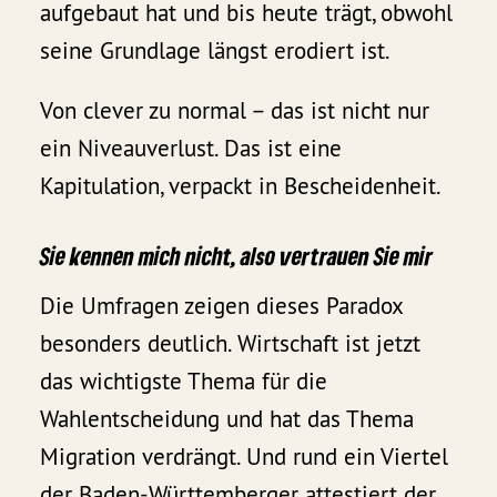
aufgebaut hat und bis heute trägt, obwohl
seine Grundlage längst erodiert ist.
Von clever zu normal – das ist nicht nur
ein Niveauverlust. Das ist eine
Kapitulation, verpackt in Bescheidenheit.
Sie kennen mich nicht, also vertrauen Sie mir
Die Umfragen zeigen dieses Paradox
besonders deutlich. Wirtschaft ist jetzt
das wichtigste Thema für die
Wahlentscheidung und hat das Thema
Migration verdrängt. Und rund ein Viertel
der Baden-Württemberger attestiert der