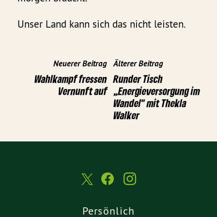
Unser Land kann sich das nicht leisten.
Neuerer Beitrag
Älterer Beitrag
Wahlkampf fressen
Runder Tisch
Vernunft auf
„Energieversorgung im
Wandel" mit Thekla
Walker
Persönlich