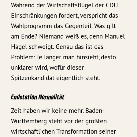
Während der Wirtschaftsflügel der CDU
Einschränkungen fordert, verspricht das
Wahlprogramm das Gegenteil. Was gilt
am Ende? Niemand weiß es, denn Manuel
Hagel schweigt. Genau das ist das
Problem: Je länger man hinsieht, desto
unklarer wird, wofür dieser
Spitzenkandidat eigentlich steht.
Endstation Normalität
Zeit haben wir keine mehr. Baden-
Württemberg steht vor der größten
wirtschaftlichen Transformation seiner