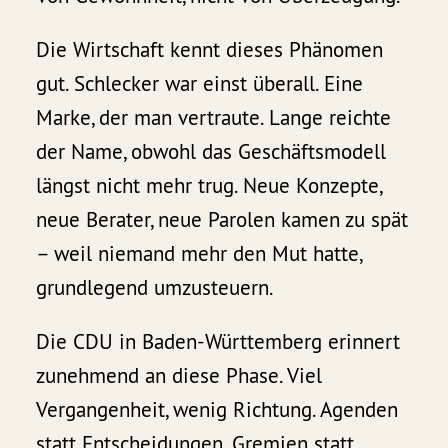
Die Wirtschaft kennt dieses Phänomen
gut. Schlecker war einst überall. Eine
Marke, der man vertraute. Lange reichte
der Name, obwohl das Geschäftsmodell
längst nicht mehr trug. Neue Konzepte,
neue Berater, neue Parolen kamen zu spät
– weil niemand mehr den Mut hatte,
grundlegend umzusteuern.
Die CDU in Baden-Württemberg erinnert
zunehmend an diese Phase. Viel
Vergangenheit, wenig Richtung. Agenden
statt Entscheidungen. Gremien statt