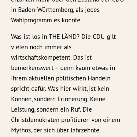
in Baden-Württemberg, als jedes
Wahlprogramm es könnte.
Was ist los in THE LÄND? Die CDU gilt
vielen noch immer als
wirtschaftskompetent. Das ist
bemerkenswert – denn kaum etwas in
ihrem aktuellen politischen Handeln
spricht dafür. Was hier wirkt, ist kein
Können, sondern Erinnerung. Keine
Leistung, sondern ein Ruf. Die
Christdemokraten profitieren von einem
Mythos, der sich über Jahrzehnte