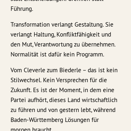
Führung.
Transformation verlangt Gestaltung. Sie
verlangt Haltung, Konfliktfähigkeit und
den Mut, Verantwortung zu übernehmen.
Normalität ist dafür kein Programm.
Vom Cleverle zum Biederle – das ist kein
Stilwechsel. Kein Versprechen für die
Zukunft. Es ist der Moment, in dem eine
Partei aufhört, dieses Land wirtschaftlich
zu führen und von gestern lebt, während
Baden-Württemberg Lösungen für
morgen braucht.