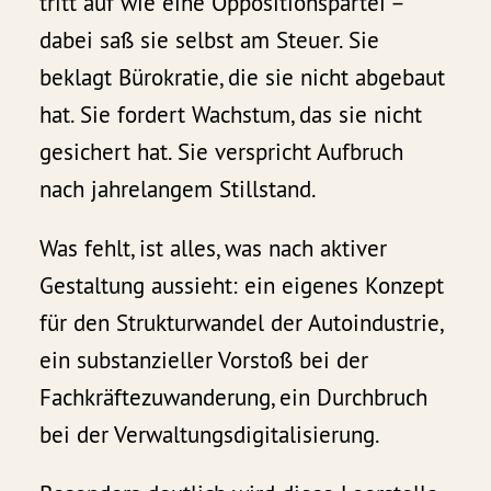
tritt auf wie eine Oppositionspartei –
dabei saß sie selbst am Steuer. Sie
beklagt Bürokratie, die sie nicht abgebaut
hat. Sie fordert Wachstum, das sie nicht
gesichert hat. Sie verspricht Aufbruch
nach jahrelangem Stillstand.
Was fehlt, ist alles, was nach aktiver
Gestaltung aussieht: ein eigenes Konzept
für den Strukturwandel der Autoindustrie,
ein substanzieller Vorstoß bei der
Fachkräftezuwanderung, ein Durchbruch
bei der Verwaltungsdigitalisierung.