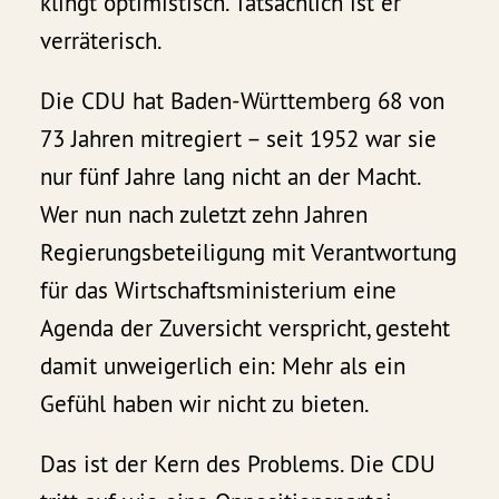
klingt optimistisch. Tatsächlich ist er
verräterisch.
Die CDU hat Baden-Württemberg 68 von
73 Jahren mitregiert – seit 1952 war sie
nur fünf Jahre lang nicht an der Macht.
Wer nun nach zuletzt zehn Jahren
Regierungsbeteiligung mit Verantwortung
für das Wirtschaftsministerium eine
Agenda der Zuversicht verspricht, gesteht
damit unweigerlich ein: Mehr als ein
Gefühl haben wir nicht zu bieten.
Das ist der Kern des Problems. Die CDU