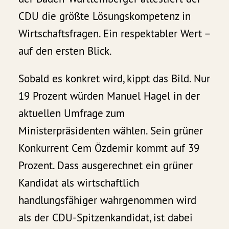
CDU die größte Lösungskompetenz in
Wirtschaftsfragen. Ein respektabler Wert –
auf den ersten Blick.
Sobald es konkret wird, kippt das Bild. Nur
19 Prozent würden Manuel Hagel in der
aktuellen Umfrage zum
Ministerpräsidenten wählen. Sein grüner
Konkurrent Cem Özdemir kommt auf 39
Prozent. Dass ausgerechnet ein grüner
Kandidat als wirtschaftlich
handlungsfähiger wahrgenommen wird
als der CDU-Spitzenkandidat, ist dabei