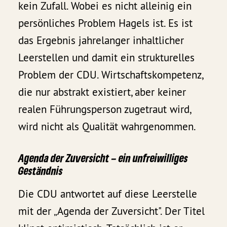
kein Zufall. Wobei es nicht alleinig ein
persönliches Problem Hagels ist. Es ist
das Ergebnis jahrelanger inhaltlicher
Leerstellen und damit ein strukturelles
Problem der CDU. Wirtschaftskompetenz,
die nur abstrakt existiert, aber keiner
realen Führungsperson zugetraut wird,
wird nicht als Qualität wahrgenommen.
Agenda der Zuversicht – ein unfreiwilliges
Geständnis
Die CDU antwortet auf diese Leerstelle
mit der „Agenda der Zuversicht". Der Titel