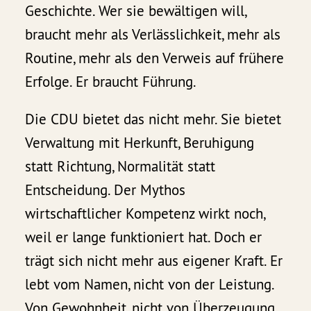
Geschichte. Wer sie bewältigen will,
braucht mehr als Verlässlichkeit, mehr als
Routine, mehr als den Verweis auf frühere
Erfolge. Er braucht Führung.
Die CDU bietet das nicht mehr. Sie bietet
Verwaltung mit Herkunft, Beruhigung
statt Richtung, Normalität statt
Entscheidung. Der Mythos
wirtschaftlicher Kompetenz wirkt noch,
weil er lange funktioniert hat. Doch er
trägt sich nicht mehr aus eigener Kraft. Er
lebt vom Namen, nicht von der Leistung.
Von Gewohnheit, nicht von Überzeugung.