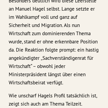
Besonders deutlich wird diese Leerstelle
an Manuel Hagel selbst. Lange setzte er
im Wahlkampf voll und ganz auf
Sicherheit und Migration. Als nun
Wirtschaft zum dominierenden Thema
wurde, stand er ohne erkennbare Position
da. Die Reaktion folgte prompt: ein hastig
angekündigter „Sachverständigenrat für
Wirtschaft“ – obwohl jeder
Ministerpräsident längst über einen
Wirtschaftsbeirat verfügt.
Wie unscharf Hagels Profil tatsächlich ist,
zeigt sich auch am Thema Teilzeit.