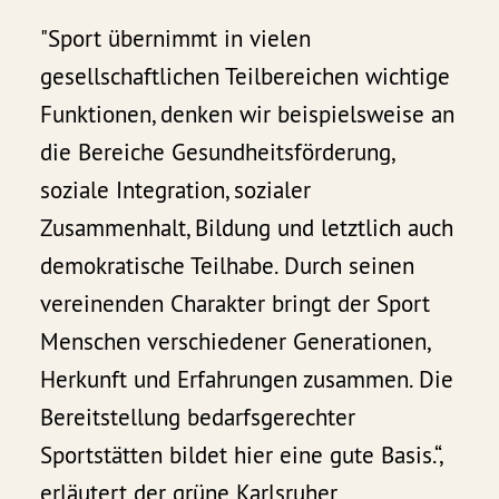
"Sport übernimmt in vielen
gesellschaftlichen Teilbereichen wichtige
Funktionen, denken wir beispielsweise an
die Bereiche Gesundheitsförderung,
soziale Integration, sozialer
Zusammenhalt, Bildung und letztlich auch
demokratische Teilhabe. Durch seinen
vereinenden Charakter bringt der Sport
Menschen verschiedener Generationen,
Herkunft und Erfahrungen zusammen. Die
Bereitstellung bedarfsgerechter
Sportstätten bildet hier eine gute Basis.“,
erläutert der grüne Karlsruher