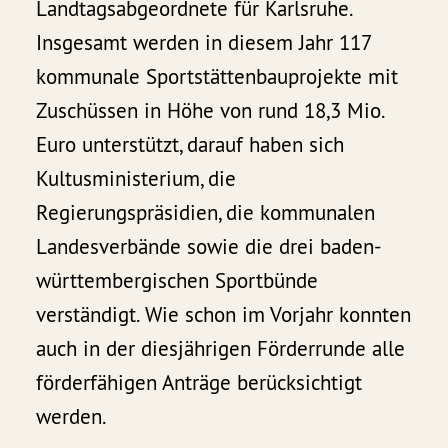
Landtagsabgeordnete für Karlsruhe.
Insgesamt werden in diesem Jahr 117
kommunale Sportstättenbauprojekte mit
Zuschüssen in Höhe von rund 18,3 Mio.
Euro unterstützt, darauf haben sich
Kultusministerium, die
Regierungspräsidien, die kommunalen
Landesverbände sowie die drei baden-
württembergischen Sportbünde
verständigt. Wie schon im Vorjahr konnten
auch in der diesjährigen Förderrunde alle
förderfähigen Anträge berücksichtigt
werden.