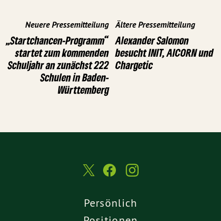
Neuere Pressemitteilung
Ältere Pressemitteilung
„Startchancen-Programm“
Alexander Salomon
startet zum kommenden
besucht INIT, AICORN und
Schuljahr an zunächst 222
Chargetic
Schulen in Baden-
Württemberg
Persönlich
Positionen