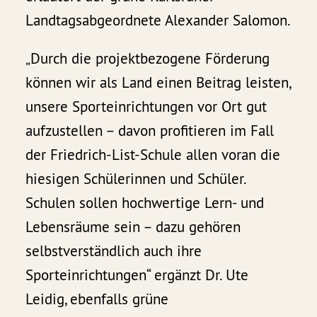
Landtagsabgeordnete Alexander Salomon.
„Durch die projektbezogene Förderung
können wir als Land einen Beitrag leisten,
unsere Sporteinrichtungen vor Ort gut
aufzustellen – davon profitieren im Fall
der Friedrich-List-Schule allen voran die
hiesigen Schülerinnen und Schüler.
Schulen sollen hochwertige Lern- und
Lebensräume sein – dazu gehören
selbstverständlich auch ihre
Sporteinrichtungen“ ergänzt Dr. Ute
Leidig, ebenfalls grüne