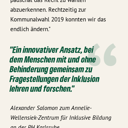
abzuerkennen. Rechtzeitig zur
Kommunalwahl 2019 konnten wir das
endlich ändern."
"Ein innovativer Ansatz, bei
dem Menschen mit und ohne
Behinderung gemeinsam zu
Fragestellungen der Inklusion
lehren und forschen."
Alexander Salomon zum Annelie-
Wellensiek-Zentrum für Inklusive Bildung
an der PH Karlsruhe