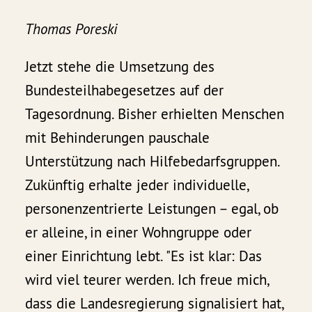
Thomas Poreski
Jetzt stehe die Umsetzung des
Bundesteilhabe­gesetzes auf der
Tagesordnung. Bisher erhielten Menschen
mit Behinderungen pauschale
Unterstützung nach Hilfebedarfs­gruppen.
Zukünftig erhalte jeder individuelle,
personenzentrierte Leistungen – egal, ob
er alleine, in einer Wohngruppe oder
einer Einrichtung lebt. "Es ist klar: Das
wird viel teurer werden. Ich freue mich,
dass die Landesregierung signalisiert hat,