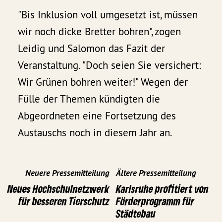
"Bis Inklusion voll umgesetzt ist, müssen
wir noch dicke Bretter bohren", zogen
Leidig und Salomon das Fazit der
Veranstaltung. "Doch seien Sie versichert:
Wir Grünen bohren weiter!" Wegen der
Fülle der Themen kündigten die
Abgeordneten eine Fortsetzung des
Austauschs noch in diesem Jahr an.
Neuere Pressemitteilung
Ältere Pressemitteilung
Neues Hochschulnetzwerk
Karlsruhe profitiert von
für besseren Tierschutz
Förderprogramm für
Städtebau