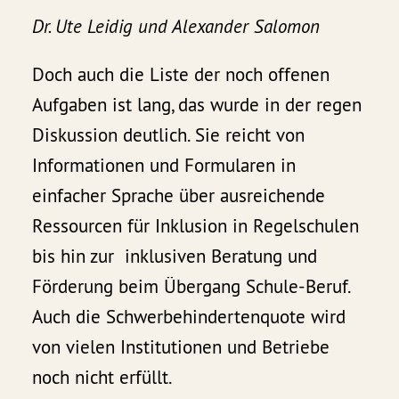
Dr. Ute Leidig und Alexander Salomon
Doch auch die Liste der noch offenen
Aufgaben ist lang, das wurde in der regen
Diskussion deutlich. Sie reicht von
Informationen und Formularen in
einfacher Sprache über ausreichende
Ressourcen für Inklusion in Regelschulen
bis hin zur inklusiven Beratung und
Förderung beim Übergang Schule-Beruf.
Auch die Schwerbehindertenquote wird
von vielen Institutionen und Betriebe
noch nicht erfüllt.