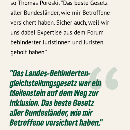
so Thomas Poreski. "Das beste Gesetz
aller Bundesländer, wie mir Betroffene
versichert haben. Sicher auch, weil wir
uns dabei Expertise aus dem Forum
behinderter Juristinnen und Juristen
geholt haben."
"Das Landes-Behinderten­
gleichstellungs­gesetz war ein
Meilenstein auf dem Weg zur
Inklusion. Das beste Gesetz
aller Bundesländer, wie mir
Betroffene versichert haben."