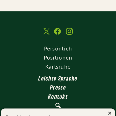
Persönlich
Positionen
Karlsruhe
Leichte Sprache
Presse
Kontakt
×