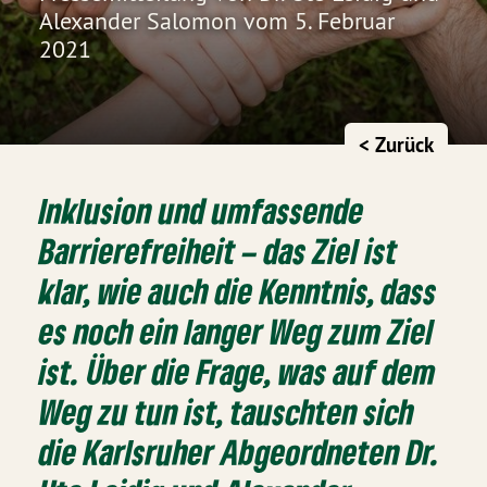
Alexander Salomon vom 5. Februar
2021
< Zurück
Inklusion und umfassende
Barrierefreiheit – das Ziel ist
klar, wie auch die Kenntnis, dass
es noch ein langer Weg zum Ziel
ist. Über die Frage, was auf dem
Weg zu tun ist, tauschten sich
die Karlsruher Abgeordneten Dr.