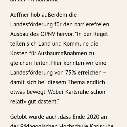
Aeffner hob außerdem die
Landesförderung für den barrierefreien
Ausbau des ÖPNV hervor. "In der Regel
teilen sich Land und Kommune die
Kosten für Ausbaumaßnahmen zu
gleichen Teilen. Hier konnten wir eine
Landesförderung von 75% erreichen –
damit sich bei diesem Thema endlich
etwas bewegt. Wobei Karlsruhe schon
relativ gut dasteht."
Gelobt wurde auch, dass Ende 2020 an
der Pädagogischen Hochschule Karlsruhe