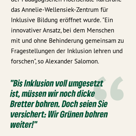
das Annelie-Wellensiek-Zentrum für
Inklusive Bildung eröffnet wurde. "Ein
innovativer Ansatz, bei dem Menschen
mit und ohne Behinderung gemeinsam zu
Fragestellungen der Inklusion lehren und
forschen", so Alexander Salomon.
"Bis Inklusion voll umgesetzt
ist, müssen wir noch dicke
Bretter bohren. Doch seien Sie
versichert: Wir Grünen bohren
weiter!"