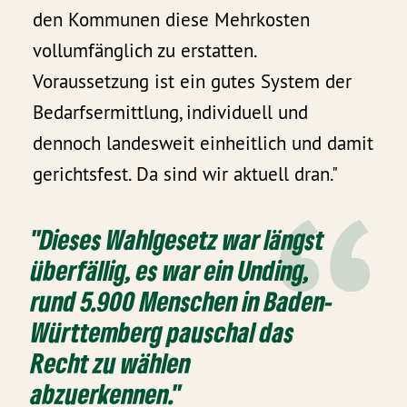
den Kommunen diese Mehrkosten
vollumfänglich zu erstatten.
Voraussetzung ist ein gutes System der
Bedarfsermittlung, individuell und
dennoch landesweit einheitlich und damit
gerichtsfest. Da sind wir aktuell dran."
"Dieses Wahlgesetz war längst
überfällig, es war ein Unding,
rund 5.900 Menschen in Baden-
Württemberg pauschal das
Recht zu wählen
abzuerkennen."