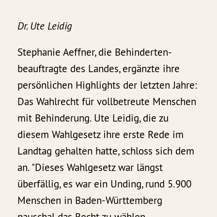
Dr. Ute Leidig
Stephanie Aeffner, die Behinderten­
beauftragte des Landes, ergänzte ihre
persönlichen Highlights der letzten Jahre:
Das Wahlrecht für vollbetreute Menschen
mit Behinderung. Ute Leidig, die zu
diesem Wahlgesetz ihre erste Rede im
Landtag gehalten hatte, schloss sich dem
an. "Dieses Wahlgesetz war längst
überfällig, es war ein Unding, rund 5.900
Menschen in Baden-Württemberg
pauschal das Recht zu wählen