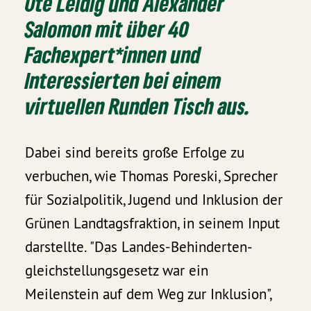
Ute Leidig und Alexander
Salomon mit über 40
Fachexpert*innen und
Interessierten bei einem
virtuellen Runden Tisch aus.
Dabei sind bereits große Erfolge zu
verbuchen, wie Thomas Poreski, Sprecher
für Sozialpolitik, Jugend und Inklusion der
Grünen Landtagsfraktion, in seinem Input
darstellte. "Das Landes-Behinderten­
gleichstellungs­gesetz war ein
Meilenstein auf dem Weg zur Inklusion",