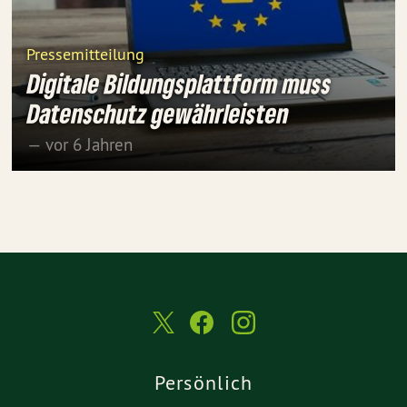
Pressemitteilung
Digitale Bildungsplattform muss
Datenschutz gewährleisten
— vor 6 Jahren
Persönlich