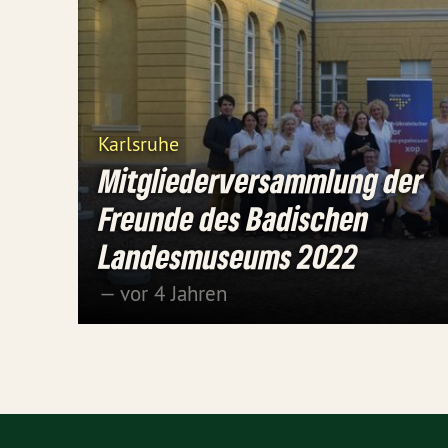
Karlsruhe
Mitgliederversammlung der
Freunde des Badischen
Landesmuseums 2022
— vor 4 Jahren