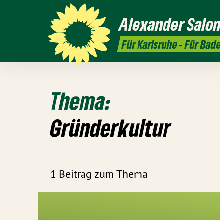
Alexander
Salo
Für Karlsruhe - Für Bad
Thema:
Gründerkultur
1 Beitrag zum Thema