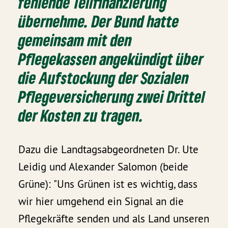
fehlende Teilfinanzierung
übernehme. Der Bund hatte
gemeinsam mit den
Pflegekassen angekündigt über
die Aufstockung der Sozialen
Pflegeversicherung zwei Drittel
der Kosten zu tragen.
Dazu die Landtagsabgeordneten Dr. Ute
Leidig und Alexander Salomon (beide
Grüne): "Uns Grünen ist es wichtig, dass
wir hier umgehend ein Signal an die
Pflegekräfte senden und als Land unseren