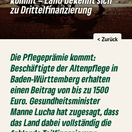
zu Drittelfinanzierung
< Zurück
Die Pflegeprämie kommt:
Beschäftigte der Altenpflege in
Baden-Württemberg erhalten
einen Beitrag von bis zu 1500
Euro. Gesundheitsminister
Manne Lucha hat zugesagt, dass
das Land dabei vollständig die