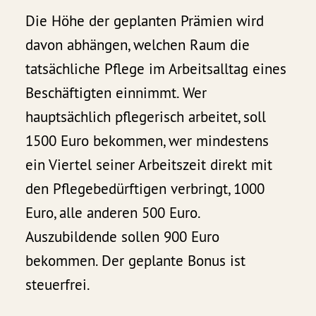
Die Höhe der geplanten Prämien wird
davon abhängen, welchen Raum die
tatsächliche Pflege im Arbeitsalltag eines
Beschäftigten einnimmt. Wer
hauptsächlich pflegerisch arbeitet, soll
1500 Euro bekommen, wer mindestens
ein Viertel seiner Arbeitszeit direkt mit
den Pflegebedürftigen verbringt, 1000
Euro, alle anderen 500 Euro.
Auszubildende sollen 900 Euro
bekommen. Der geplante Bonus ist
steuerfrei.