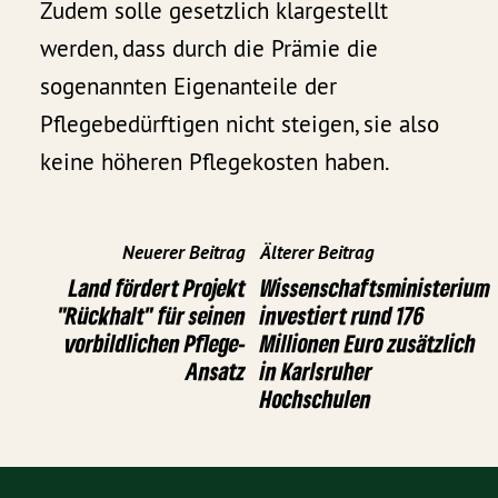
Zudem solle gesetzlich klargestellt
werden, dass durch die Prämie die
sogenannten Eigenanteile der
Pflegebedürftigen nicht steigen, sie also
keine höheren Pflegekosten haben.
Neuerer Beitrag
Älterer Beitrag
Land fördert Projekt
Wissenschaftsministerium
"Rückhalt" für seinen
investiert rund 176
vorbildlichen Pflege-
Millionen Euro zusätzlich
Ansatz
in Karlsruher
Hochschulen