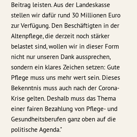
Beitrag leisten. Aus der Landeskasse
stellen wir dafür rund 30 Millionen Euro
zur Verfügung. Den Beschäftigten in der
Altenpflege, die derzeit noch stärker
belastet sind, wollen wir in dieser Form
nicht nur unseren Dank aussprechen,
sondern ein klares Zeichen setzen: Gute
Pflege muss uns mehr wert sein. Dieses
Bekenntnis muss auch nach der Corona-
Krise gelten. Deshalb muss das Thema
einer fairen Bezahlung von Pflege- und
Gesundheitsberufen ganz oben auf die
politische Agenda."