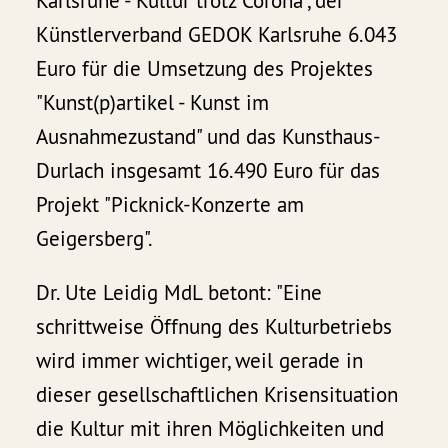
Karlsruhe - Kultur trotz Corona", der
Künstlerverband GEDOK Karlsruhe 6.043
Euro für die Umsetzung des Projektes
"Kunst(p)artikel - Kunst im
Ausnahmezustand" und das Kunsthaus-
Durlach insgesamt 16.490 Euro für das
Projekt "Picknick-Konzerte am
Geigersberg".
Dr. Ute Leidig MdL betont: "Eine
schrittweise Öffnung des Kulturbetriebs
wird immer wichtiger, weil gerade in
dieser gesellschaftlichen Krisensituation
die Kultur mit ihren Möglichkeiten und