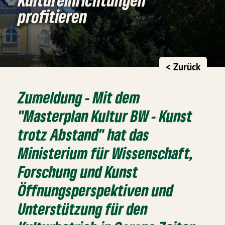
profitieren
< Zurück
Zumeldung - Mit dem
"Masterplan Kultur BW - Kunst
trotz Abstand" hat das
Ministerium für Wissenschaft,
Forschung und Kunst
Öffnungsperspektiven und
Unterstützung für den