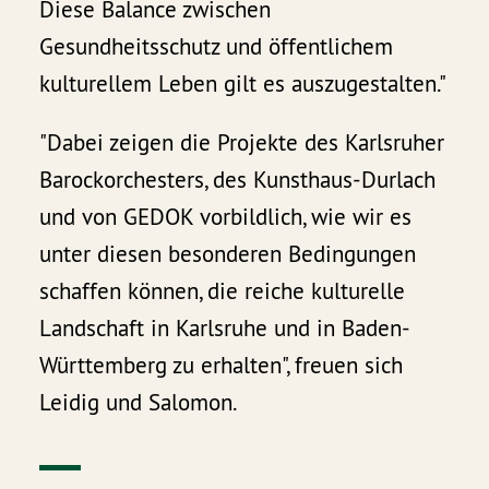
Diese Balance zwischen
Gesundheitsschutz und öffentlichem
kulturellem Leben gilt es auszugestalten."
"Dabei zeigen die Projekte des Karlsruher
Barockorchesters, des Kunsthaus-Durlach
und von GEDOK vorbildlich, wie wir es
unter diesen besonderen Bedingungen
schaffen können, die reiche kulturelle
Landschaft in Karlsruhe und in Baden-
Württemberg zu erhalten", freuen sich
Leidig und Salomon.