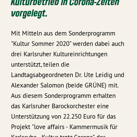
Kulturbetrieb in Corona-Zeiten
vorgelegt.
Mit Mitteln aus dem Sonderprogramm
"Kultur Sommer 2020" werden dabei auch
drei Karlsruher Kultureinrichtungen
unterstützt, teilen die
Landtagsabgeordneten Dr. Ute Leidig und
Alexander Salomon (beide GRÜNE) mit.
Aus diesem Sonderprogramm erhalten
das Karlsruher Barockorchester eine
Unterstützung von 22.250 Euro für das
Projekt "love affairs - Kammermusik für