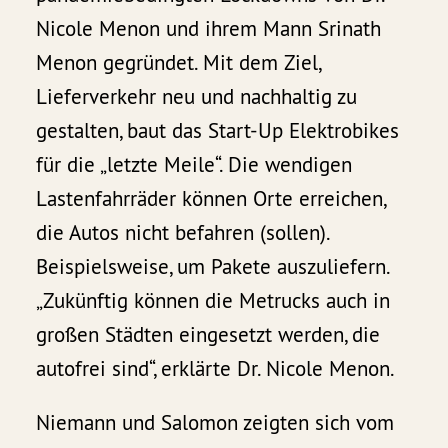
Nicole Menon und ihrem Mann Srinath
Menon gegründet. Mit dem Ziel,
Lieferverkehr neu und nachhaltig zu
gestalten, baut das Start-Up Elektrobikes
für die „letzte Meile“. Die wendigen
Lastenfahrräder können Orte erreichen,
die Autos nicht befahren (sollen).
Beispielsweise, um Pakete auszuliefern.
„Zukünftig können die Metrucks auch in
großen Städten eingesetzt werden, die
autofrei sind“, erklärte Dr. Nicole Menon.
Niemann und Salomon zeigten sich vom