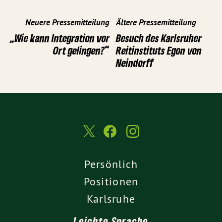
Neuere Pressemitteilung
Ältere Pressemitteilung
„Wie kann Integration vor
Besuch des Karlsruher
Ort gelingen?“
Reitinstituts Egon von
Neindorff
Persönlich
Positionen
Karlsruhe
Leichte Sprache