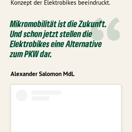
Konzept der Elektrobikes beeindruckt.
Mikromobilität ist die Zukunft.
Und schon jetzt stellen die
Elektrobikes eine Alternative
zum PKW dar.
Alexander Salomon MdL