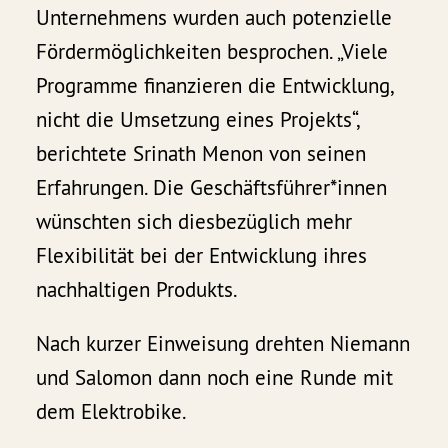
Unternehmens wurden auch potenzielle
Fördermöglichkeiten besprochen. „Viele
Programme finanzieren die Entwicklung,
nicht die Umsetzung eines Projekts“,
berichtete Srinath Menon von seinen
Erfahrungen. Die Geschäftsführer*innen
wünschten sich diesbezüglich mehr
Flexibilität bei der Entwicklung ihres
nachhaltigen Produkts.
Nach kurzer Einweisung drehten Niemann
und Salomon dann noch eine Runde mit
dem Elektrobike.