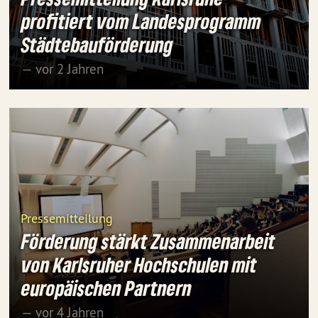
profitiert vom Landesprogramm
Städtebauförderung
— vor 2 Jahren
Pressemitteilung
Förderung stärkt Zusammenarbeit
von Karlsruher Hochschulen mit
europäischen Partnern
— vor 4 Jahren