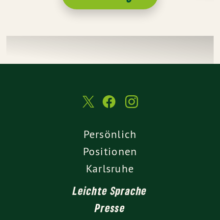
Persönlich
Positionen
Karlsruhe
Leichte Sprache
Presse